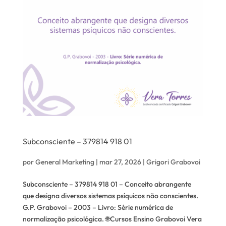
Subconsciente – 379814 918 01
por
General Marketing
|
mar 27, 2026
|
Grigori Grabovoi
Subconsciente – 379814 918 01 – Conceito abrangente
que designa diversos sistemas psíquicos não conscientes.
G.P. Grabovoi – 2003 – Livro: Série numérica de
normalização psicológica. 🌐Cursos Ensino Grabovoi Vera