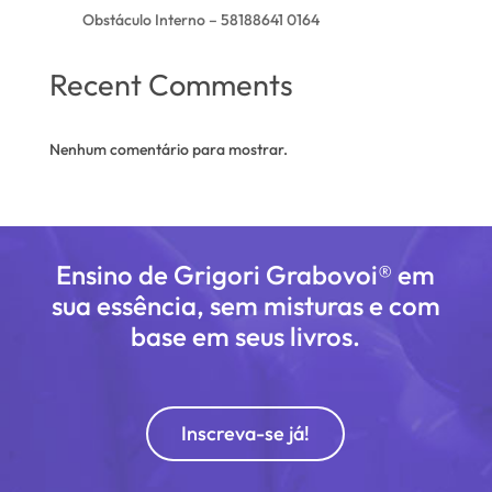
Obstáculo Interno – 58188641 0164
Recent Comments
Nenhum comentário para mostrar.
Ensino de Grigori Grabovoi® em
sua essência, sem misturas e com
base em seus livros.
Inscreva-se já!