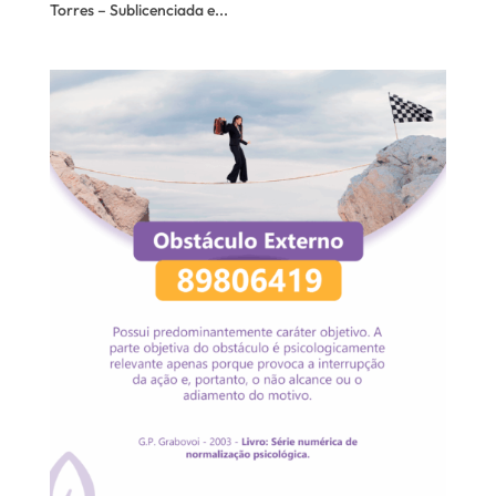
Torres – Sublicenciada e...