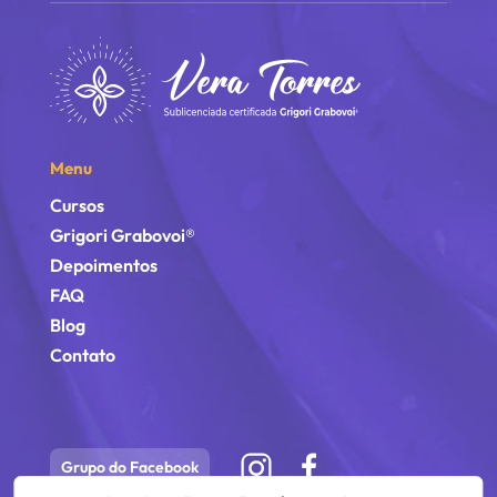
Menu
Cursos
Grigori Grabovoi®
Depoimentos
FAQ
Blog
Contato
Grupo do Facebook