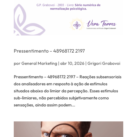
Pressentimento – 48968172 2197
por
General Marketing
|
abr 10, 2026
|
Grigori Grabovoi
Pressentimento – 48968172 2197 – Reações subsensoriais
dos analisadores em resposta à ação de estímulos
situados abaixo do limiar da percepção. Esses estímulos
sub-limiares, não percebidos subjetivamente como
sensações, ainda assim podem...