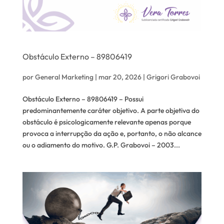
Obstáculo Externo – 89806419
por
General Marketing
|
mar 20, 2026
|
Grigori Grabovoi
Obstáculo Externo – 89806419 – Possui
predominantemente caráter objetivo. A parte objetiva do
obstáculo é psicologicamente relevante apenas porque
provoca a interrupção da ação e, portanto, o não alcance
ou o adiamento do motivo. G.P. Grabovoi – 2003...