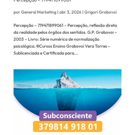
por
General Marketing
|
abr 3, 2026
|
Grigori Grabovoi
Percepção – 719471899061 – Percepção, reflexão direta
da realidade pelos órgãos dos sentidos. G.P. Grabovoi –
2003 – Livro: Série numérica de normalização
psicológica. 🌐Cursos Ensino Grabovoi Vera Torres –
Sublicenciada e Certificada para...