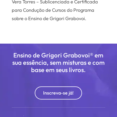
Vera Torres – Sublicenciada e Certificada
para Condução de Cursos do Programa
sobre o Ensino de Grigori Grabovoi.
Ensino de Grigori Grabovoi® em
sua essência, sem misturas e com
base em seus livros.
Inscreva-se já!