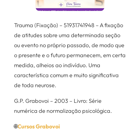
Trauma (Fixação) – 51931741948 – A fixação
de atitudes sobre uma determinada seção
ou evento no próprio passado, de modo que
o presente e o futuro permanecem, em certa
medida, alheios ao indivíduo. Uma
característica comum e muito significativa
de toda neurose.
G.P. Grabovoi – 2003 – Livro: Série
numérica de normalização psicológica.
🌐
Cursos Grabovoi