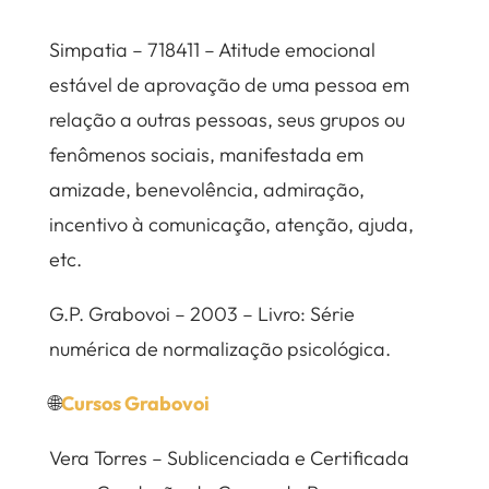
Simpatia – 718411 – Atitude emocional
estável de aprovação de uma pessoa em
relação a outras pessoas, seus grupos ou
fenômenos sociais, manifestada em
amizade, benevolência, admiração,
incentivo à comunicação, atenção, ajuda,
etc.
G.P. Grabovoi – 2003 – Livro: Série
numérica de normalização psicológica.
🌐
Cursos Grabovoi
Vera Torres – Sublicenciada e Certificada