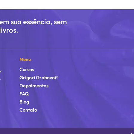
 em sua essência, sem
ivros.
Menu
Cursos
Grigori Grabovoi®
Depoimentos
FAQ
Blog
Contato