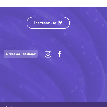
Inscreva-se já!
Grupo do Facebook