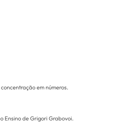
a concentração em números.
o Ensino de Grigori Grabovoi.