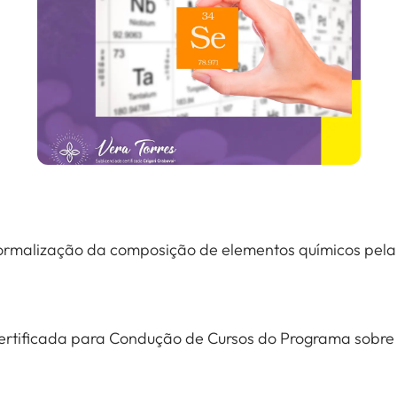
 Normalização da composição de elementos químicos pel
Certificada para Condução de Cursos do Programa sobre 