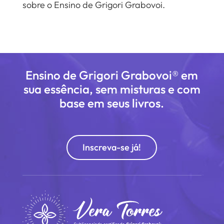
sobre o Ensino de Grigori Grabovoi.
Ensino de Grigori Grabovoi® em
sua essência, sem misturas e com
base em seus livros.
Inscreva-se já!