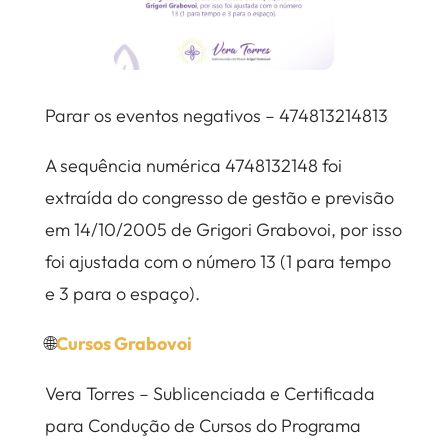
Parar os eventos negativos – 474813214813
A sequência numérica 4748132148 foi
extraída do congresso de gestão e previsão
em 14/10/2005 de Grigori Grabovoi, por isso
foi ajustada com o número 13 (1 para tempo
e 3 para o espaço).
🌐
Cursos Grabovoi
Vera Torres – Sublicenciada e Certificada
para Condução de Cursos do Programa