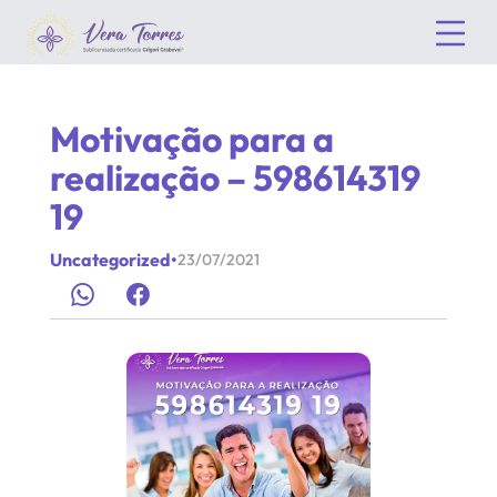
Motivação para a
realização – 598614319
19
Uncategorized
•
23/07/2021