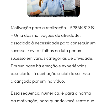
Motivação para a realização – 598614319 19
– Uma das motivações de atividade,
associado à necessidade para conseguir um
sucesso e evitar falhas na luta por um
sucesso em várias categorias de atividade.
Em sua base há emoção e experiências,
associadas à aceitação social do sucesso
alcançado por um indivíduo.
Essa sequência numérica, é para a norma
da motivação, para quando você sente que