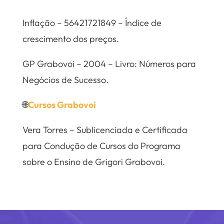
Inflação – 56421721849 – Índice de
crescimento dos preços.
GP Grabovoi – 2004 – Livro: Números para
Negócios de Sucesso.
🌐
Cursos Grabovoi
Vera Torres – Sublicenciada e Certificada
para Condução de Cursos do Programa
sobre o Ensino de Grigori Grabovoi.