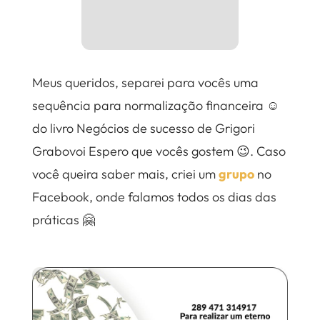
Meus queridos, separei para vocês uma
sequência para normalização financeira ☺️
do livro Negócios de sucesso de Grigori
Grabovoi Espero que vocês gostem 😉. Caso
você queira saber mais, criei um
grupo
no
Facebook, onde falamos todos os dias das
práticas 🤗