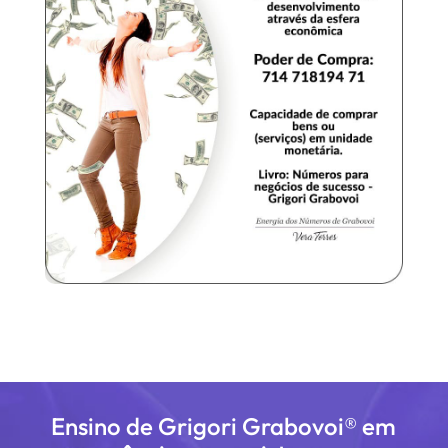
Ensino de Grigori Grabovoi® em