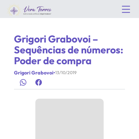
Grigori Grabovoi –
Sequências de números:
Poder de compra
Grigori Grabovoi
•
13/10/2019