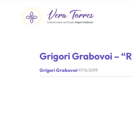
Grigori Grabovoi – “R
Grigori Grabovoi
•
11/12/2019