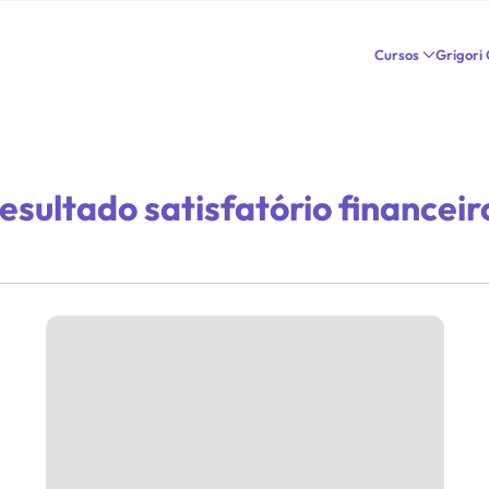
Cursos
Grigori
esultado satisfatório financeir