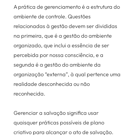
A prática de gerenciamento é a estrutura do
ambiente de controle. Questões
relacionadas à gestão devem ser divididas
na primeira, que é a gestão do ambiente
organizado, que inclui a essência de ser
percebida por nossa consciência, e a
segunda é a gestão do ambiente da
organização “externa”, à qual pertence uma
realidade desconhecida ou não
reconhecida.
Gerenciar a salvação significa usar
quaisquer práticas possíveis de plano
criativo para alcançar o ato de salvação.