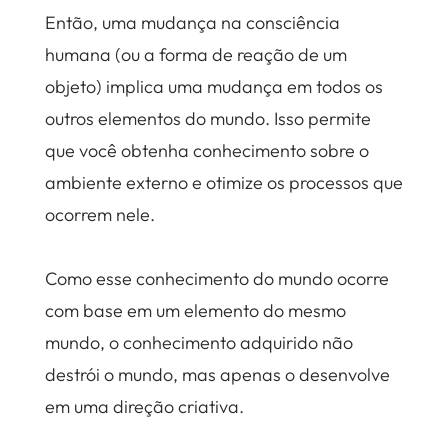
Então, uma mudança na consciência
humana (ou a forma de reação de um
objeto) implica uma mudança em todos os
outros elementos do mundo. Isso permite
que você obtenha conhecimento sobre o
ambiente externo e otimize os processos que
ocorrem nele.
Como esse conhecimento do mundo ocorre
com base em um elemento do mesmo
mundo, o conhecimento adquirido não
destrói o mundo, mas apenas o desenvolve
em uma direção criativa.