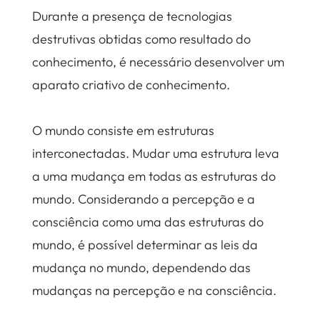
Durante a presença de tecnologias
destrutivas obtidas como resultado do
conhecimento, é necessário desenvolver um
aparato criativo de conhecimento.
O mundo consiste em estruturas
interconectadas. Mudar uma estrutura leva
a uma mudança em todas as estruturas do
mundo. Considerando a percepção e a
consciência como uma das estruturas do
mundo, é possível determinar as leis da
mudança no mundo, dependendo das
mudanças na percepção e na consciência.