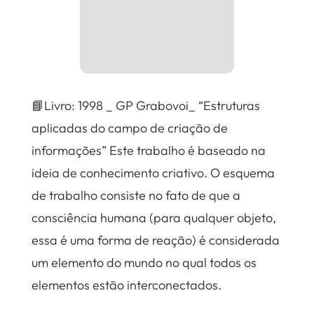
📘Livro: 1998 _ GP Grabovoi_ “Estruturas
aplicadas do campo de criação de
informações” Este trabalho é baseado na
ideia de conhecimento criativo. O esquema
de trabalho consiste no fato de que a
consciência humana (para qualquer objeto,
essa é uma forma de reação) é considerada
um elemento do mundo no qual todos os
elementos estão interconectados.