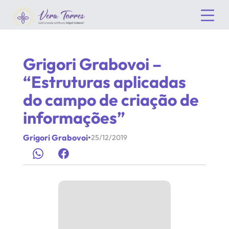
Grigori Grabovoi –
“Estruturas aplicadas
do campo de criação de
informações”
Grigori Grabovoi
•
25/12/2019