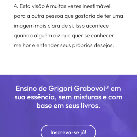
4. Esta visão é muitas vezes inestimável
para a outra pessoa que gostaria de ter uma
imagem mais clara de si. Isso acontece
quando alguém diz que quer se conhecer
melhor e entender seus próprios desejos.⠀
Ensino de Grigori Grabovoi® em
sua essência, sem misturas e com
base em seus livros.
Inscreva-se já!