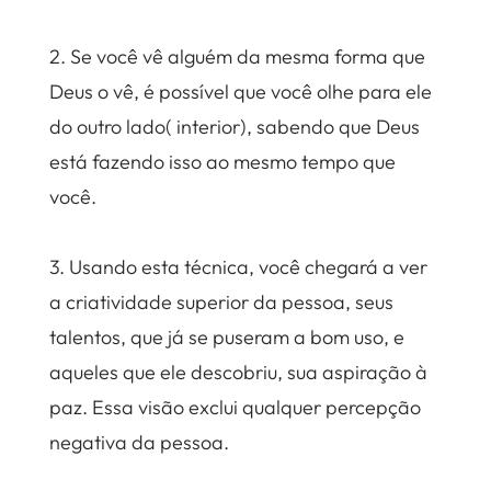
⠀
2. Se você vê alguém da mesma forma que
Deus o vê, é possível que você olhe para ele
do outro lado( interior), sabendo que Deus
está fazendo isso ao mesmo tempo que
você.⠀
⠀
3. Usando esta técnica, você chegará a ver
a criatividade superior da pessoa, seus
talentos, que já se puseram a bom uso, e
aqueles que ele descobriu, sua aspiração à
paz. Essa visão exclui qualquer percepção
negativa da pessoa.⠀
⠀