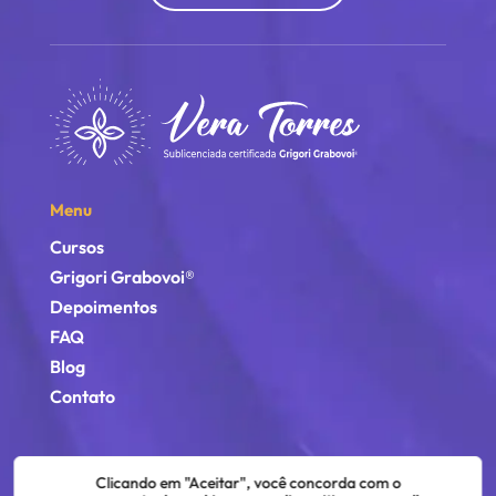
Menu
Cursos
Grigori Grabovoi®
Depoimentos
FAQ
Blog
Contato
Clicando em "Aceitar", você concorda com o