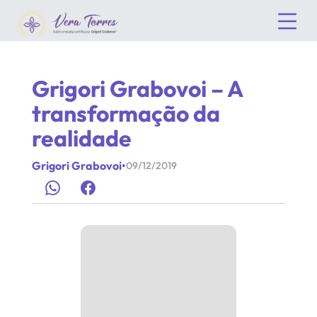
Grigori Grabovoi – A
transformação da
realidade
Grigori Grabovoi
•
09/12/2019