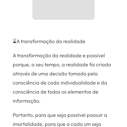
⌛A transformação da realidade
A transformação da realidade e possível
porque, a seu tempo, a realidade foi criada
através de uma decisão tomada pela
consciência de cada individualidade e da
consciência de todos os elementos de
informação.
Portanto, para que seja possível possuir a
imortalidade, para que a cada um seja