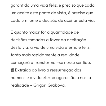
garantida uma vida feliz, é preciso que cada
um aceite este ponto de vista, é preciso que
cada um tome a decisão de aceitar esta via.
E quanto maior for a quantidade de
decisões tomadas a favor da aceitação
desta via, a via de uma vida eterna e feliz,
tanto mais rapidamente a realidade
começará a transformar-se nesse sentido.
📘Extraído do livro a ressurreição dos
homens e a vida eterna agora são a nossa
realidade – Grigori Grabovoi.