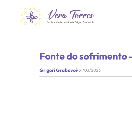
Fonte do sofrimento 
Grigori Grabovoi
•
31/03/2023