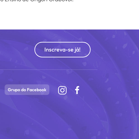
Inscreva-se já!
Grupo do Facebook