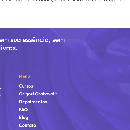
 em sua essência, sem
ivros.
Menu
Cursos
Grigori Grabovoi®
Depoimentos
FAQ
Blog
Contato