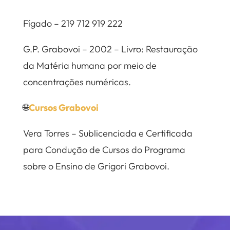
Fígado – 219 712 919 222
G.P. Grabovoi – 2002 – Livro: Restauração
da Matéria humana por meio de
concentrações numéricas.
🌐
Cursos Grabovoi
Vera Torres – Sublicenciada e Certificada
para Condução de Cursos do Programa
sobre o Ensino de Grigori Grabovoi.