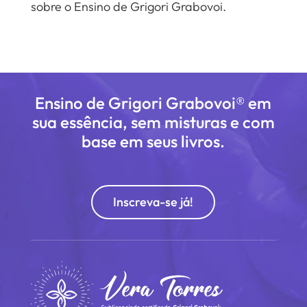
sobre o Ensino de Grigori Grabovoi.
Ensino de Grigori Grabovoi® em
sua essência, sem misturas e com
base em seus livros.
Inscreva-se já!