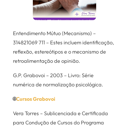
Entendimento Mútuo (Mecanismo) –
314821069 711 – Estes incluem identificação,
reflexão, estereótipos e o mecanismo de
retroalimentação de opinião.
G.P. Grabovoi – 2003 – Livro: Série
numérica de normalização psicológica.
🌐
Cursos Grabovoi
Vera Torres – Sublicenciada e Certificada
para Condução de Cursos do Programa