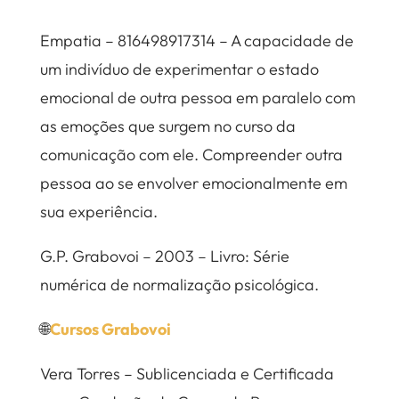
Empatia – 816498917314 – A capacidade de
um indivíduo de experimentar o estado
emocional de outra pessoa em paralelo com
as emoções que surgem no curso da
comunicação com ele. Compreender outra
pessoa ao se envolver emocionalmente em
sua experiência.
G.P. Grabovoi – 2003 – Livro: Série
numérica de normalização psicológica.
🌐
Cursos Grabovoi
Vera Torres – Sublicenciada e Certificada