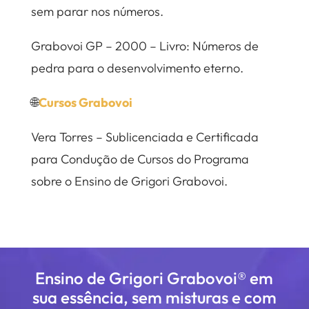
sem parar nos números.
Grabovoi GP – 2000 – Livro: Números de
pedra para o desenvolvimento eterno.
🌐
Cursos Grabovoi
Vera Torres – Sublicenciada e Certificada
para Condução de Cursos do Programa
sobre o Ensino de Grigori Grabovoi.
Ensino de Grigori Grabovoi® em
sua essência, sem misturas e com