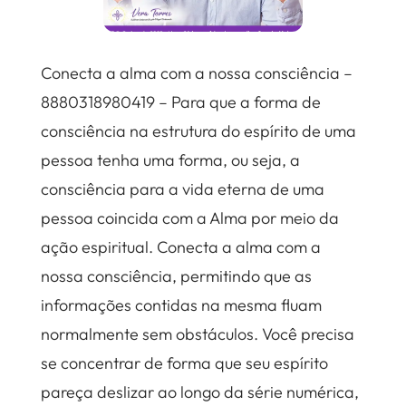
Conecta a alma com a nossa consciência –
8880318980419 – Para que a forma de
consciência na estrutura do espírito de uma
pessoa tenha uma forma, ou seja, a
consciência para a vida eterna de uma
pessoa coincida com a Alma por meio da
ação espiritual. Conecta a alma com a
nossa consciência, permitindo que as
informações contidas na mesma fluam
normalmente sem obstáculos. Você precisa
se concentrar de forma que seu espírito
pareça deslizar ao longo da série numérica,