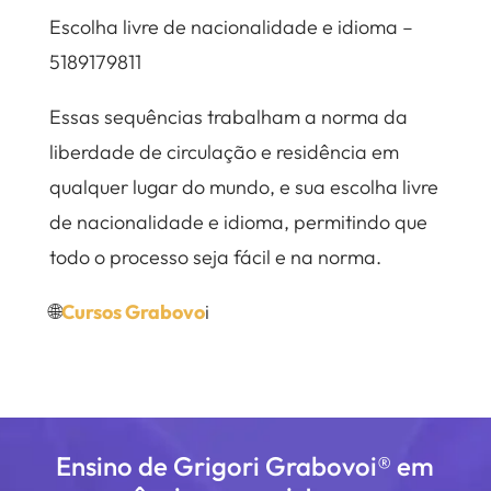
Escolha livre de nacionalidade e idioma –
5189179811
Essas sequências trabalham a norma da
liberdade de circulação e residência em
qualquer lugar do mundo, e sua escolha livre
de nacionalidade e idioma, permitindo que
todo o processo seja fácil e na norma.
🌐
Cursos Grabovo
i
Ensino de Grigori Grabovoi® em