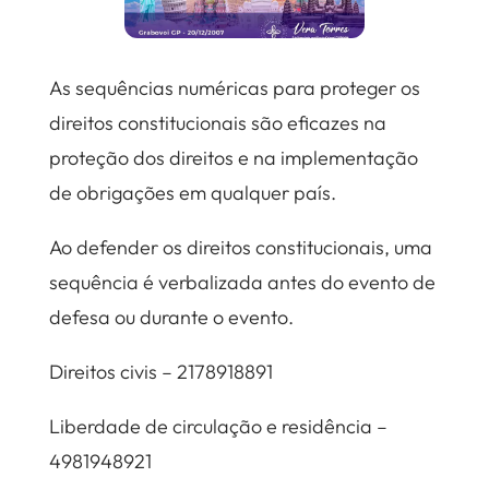
As sequências numéricas para proteger os
direitos constitucionais são eficazes na
proteção dos direitos e na implementação
de obrigações em qualquer país.
Ao defender os direitos constitucionais, uma
sequência é verbalizada antes do evento de
defesa ou durante o evento.
Direitos civis – 2178918891
Liberdade de circulação e residência –
4981948921