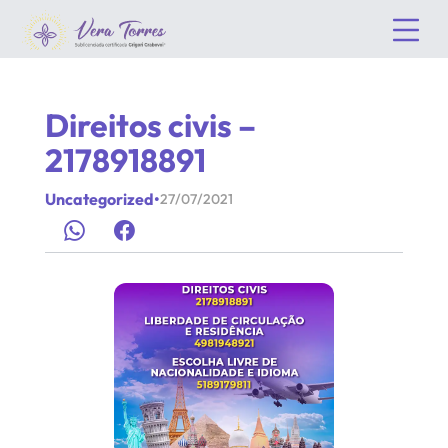
Direitos civis –
2178918891
Uncategorized
•
27/07/2021