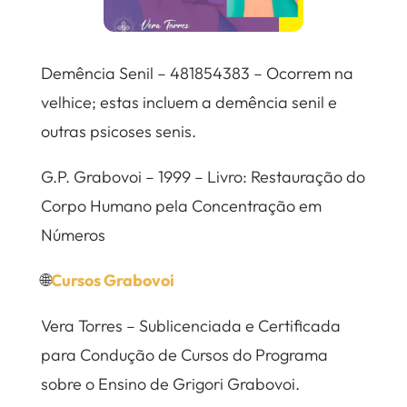
Demência Senil – 481854383 – Ocorrem na
velhice; estas incluem a demência senil e
outras psicoses senis.
G.P. Grabovoi – 1999 – Livro: Restauração do
Corpo Humano pela Concentração em
Números
🌐
Cursos Grabovoi
Vera Torres – Sublicenciada e Certificada
para Condução de Cursos do Programa
sobre o Ensino de Grigori Grabovoi.