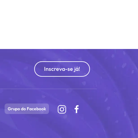
Inscreva-se já!
Grupo do Facebook