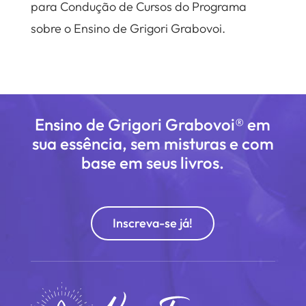
para Condução de Cursos do Programa
sobre o Ensino de Grigori Grabovoi.
Ensino de Grigori Grabovoi® em
sua essência, sem misturas e com
base em seus livros.
Inscreva-se já!