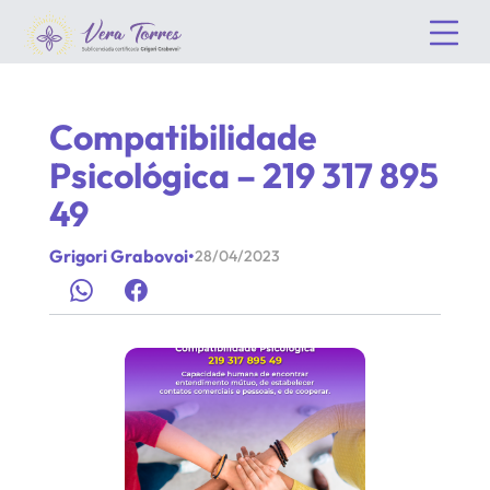
Compatibilidade
Psicológica – 219 317 895
49
Grigori Grabovoi
•
28/04/2023