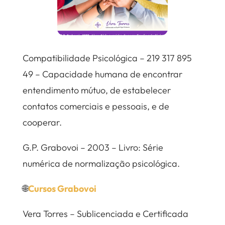
Compatibilidade Psicológica – 219 317 895
49 – Capacidade humana de encontrar
entendimento mútuo, de estabelecer
contatos comerciais e pessoais, e de
cooperar.
G.P. Grabovoi – 2003 – Livro: Série
numérica de normalização psicológica.
🌐
Cursos Grabovoi
Vera Torres – Sublicenciada e Certificada