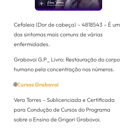
Cefaleia (Dor de cabeça) – 4818543 – É um
dos sintomas mais comuns de várias
enfermidades.
Grabovoi G.P_ Livro: Restauração do corpo
humano pela concentração nos números.
🌐
Cursos Grabovoi
Vera Torres – Sublicenciada e Certificada
para Condução de Cursos do Programa
sobre o Ensino de Grigori Grabovoi.