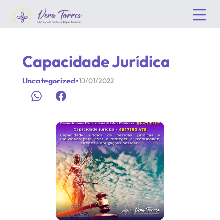
Capacidade Jurídica
Uncategorized
•
10/01/2022