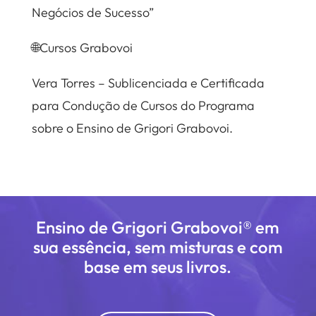
Negócios de Sucesso”
🌐Cursos Grabovoi
Vera Torres – Sublicenciada e Certificada
para Condução de Cursos do Programa
sobre o Ensino de Grigori Grabovoi.
Ensino de Grigori Grabovoi® em
sua essência, sem misturas e com
base em seus livros.