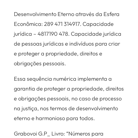
Desenvolvimento Eterno através da Esfera
Econômica: 289 471 314917. Capacidade
jurídica – 4817190 478. Capacidade jurídica
de pessoas jurídicas e indivíduos para criar
e proteger a propriedade, direitos e
obrigações pessoais.
Essa sequência numérica implementa a
garantia de proteger a propriedade, direitos
e obrigações pessoais, no caso de processo
na justiça, nos termos de desenvolvimento
eterno e harmonioso para todos.
Grabovoi G.P_ Livro: “Números para