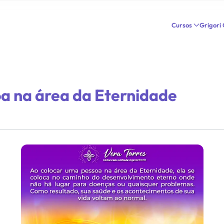
Cursos
Grigori
a na área da Eternidade