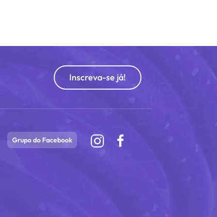
Inscreva-se já!
Grupo do Facebook