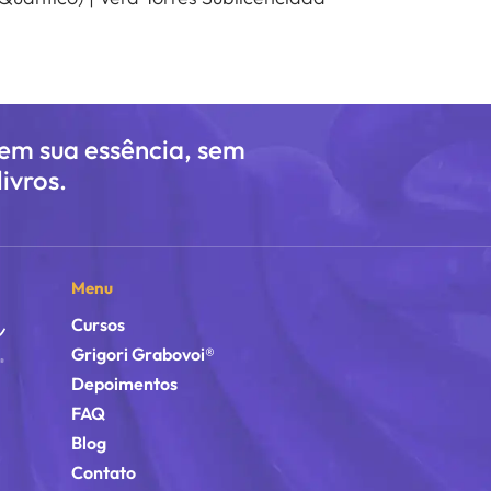
 em sua essência, sem
ivros.
Menu
Cursos
Grigori Grabovoi®
Depoimentos
FAQ
Blog
Contato