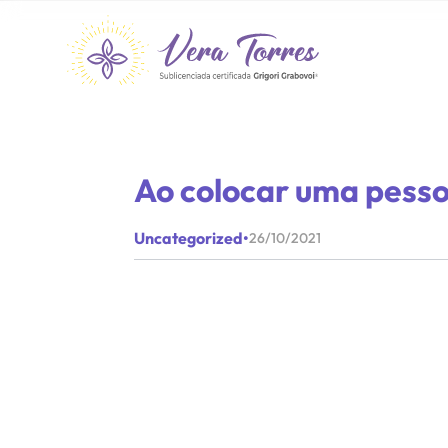
Ao colocar uma pesso
Uncategorized
•
26/10/2021